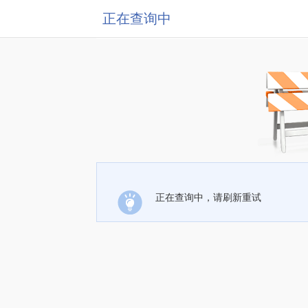
正在查询中
正在查询中，请刷新重试