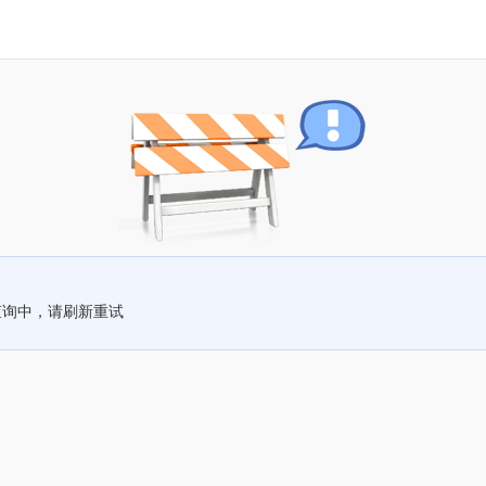
查询中，请刷新重试