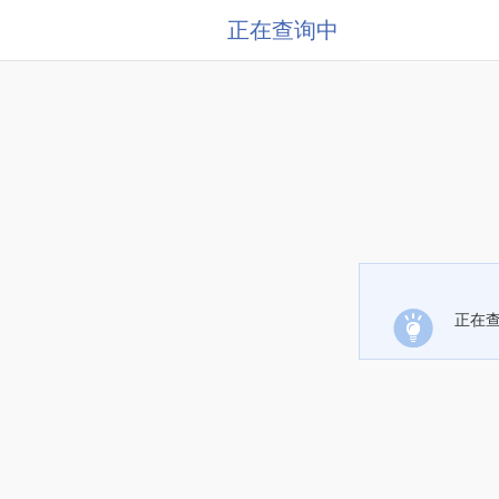
正在查询中
正在