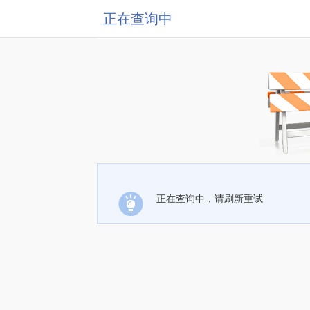
正在查询中
正在查询中，请刷新重试