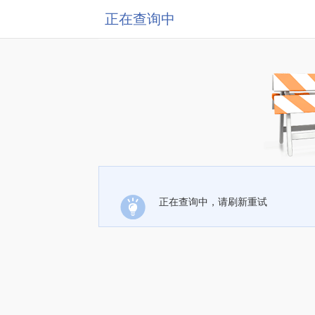
正在查询中
正在查询中，请刷新重试