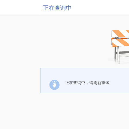
正在查询中
正在查询中，请刷新重试