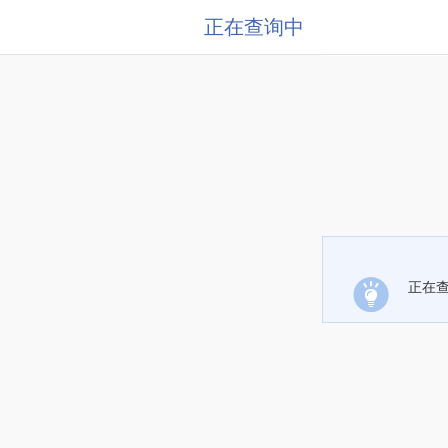
正在查询中
正在