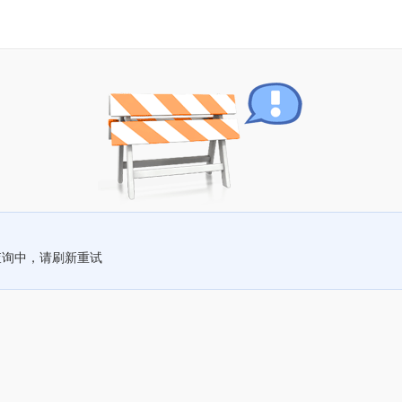
查询中，请刷新重试