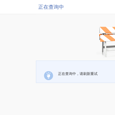
正在查询中
正在查询中，请刷新重试