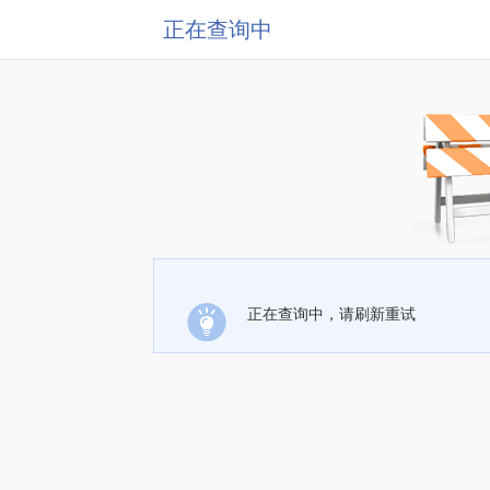
正在查询中
正在查询中，请刷新重试