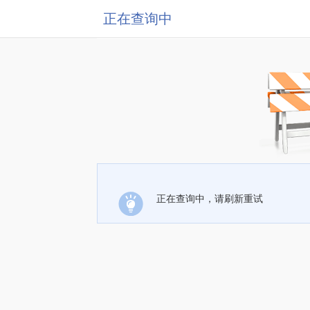
正在查询中
正在查询中，请刷新重试