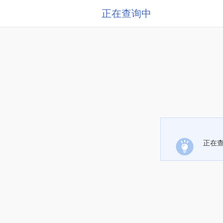
正在查询中
正在