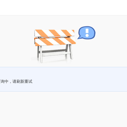
查询中，请刷新重试