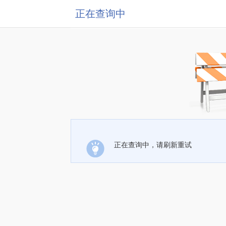
正在查询中
正在查询中，请刷新重试