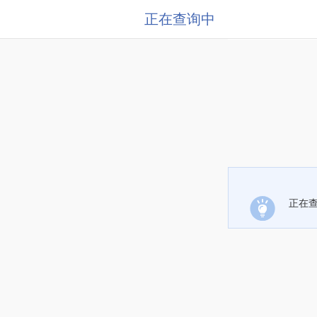
正在查询中
正在