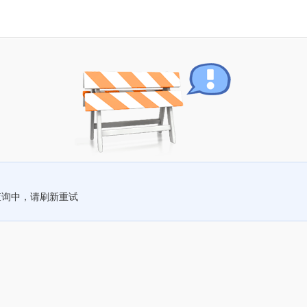
查询中，请刷新重试