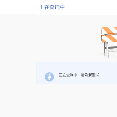
正在查询中
正在查询中，请刷新重试