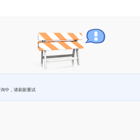
查询中，请刷新重试