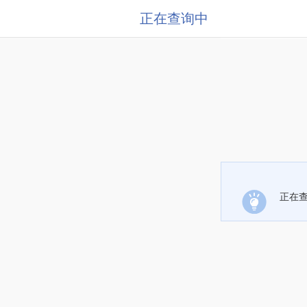
正在查询中
正在