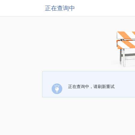
正在查询中
正在查询中，请刷新重试