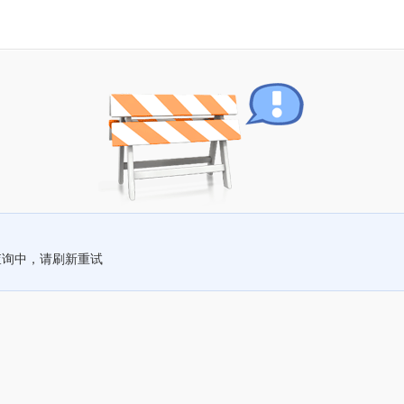
查询中，请刷新重试