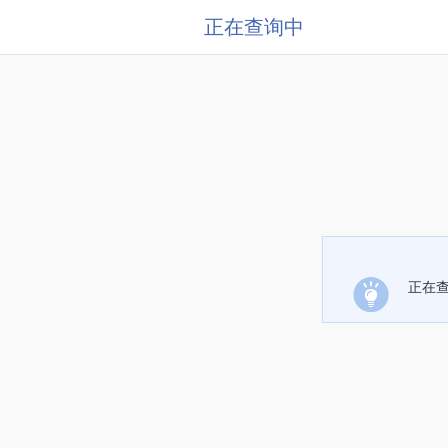
正在查询中
正在