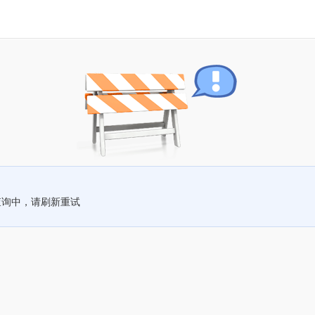
查询中，请刷新重试