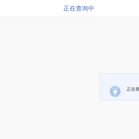
正在查询中
正在