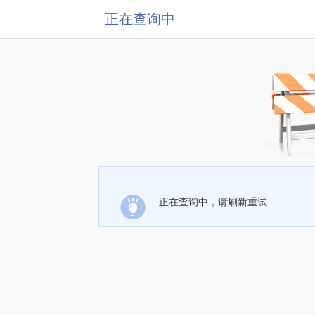
正在查询中
正在查询中，请刷新重试